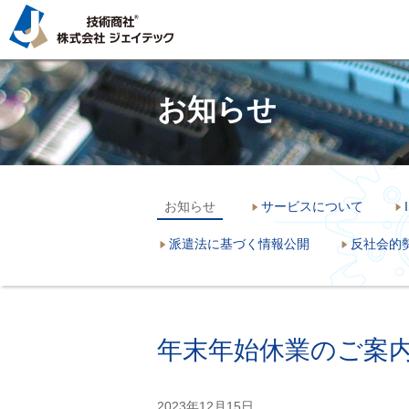
お知らせ
お知らせ
サービスについて
派遣法に基づく情報公開
反社会的
年末年始休業のご案
2023年12月15日