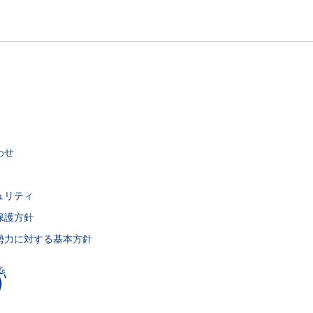
わせ
ュリティ
保護方針
勢力に対する基本方針