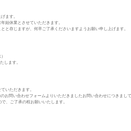
上げます。
末年始休業とさせていただきます。
ことと存じますが、何卒ご了承くださいますようお願い申し上げます。
水）
いたします。
せていただきます。
内のお問い合わせフォームよりいただきましたお問い合わせにつきまし
ので、ご了承の程お願いいたします。