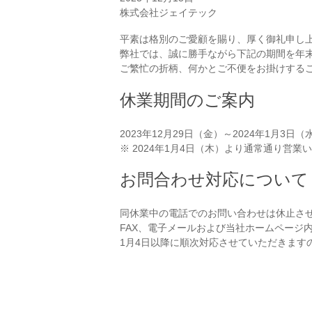
株式会社ジェイテック
平素は格別のご愛顧を賜り、厚く御礼申し
弊社では、誠に勝手ながら下記の期間を年
ご繁忙の折柄、何かとご不便をお掛けする
休業期間のご案内
2023年12月29日（金）～2024年1月3日（
※ 2024年1月4日（木）より通常通り営業
お問合わせ対応について
同休業中の電話でのお問い合わせは休止さ
FAX、電子メールおよび当社ホームページ
1月4日以降に順次対応させていただきます