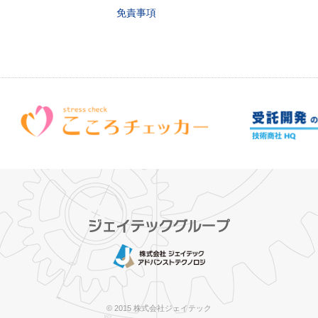
免責事項
© 2015 株式会社ジェイテック