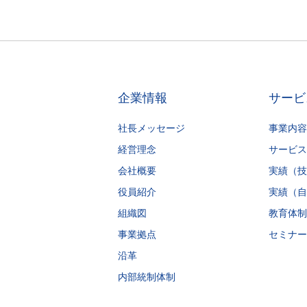
企業情報
サービ
社長メッセージ
事業内容
経営理念
サービス
会社概要
実績（技
役員紹介
実績（自
組織図
教育体制
事業拠点
セミナー
沿革
内部統制体制