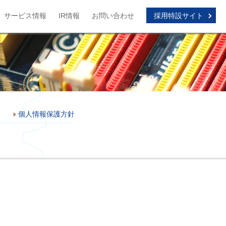
サービス情報
IR情報
お問い合わせ
採用特設サイト
個人情報保護方針