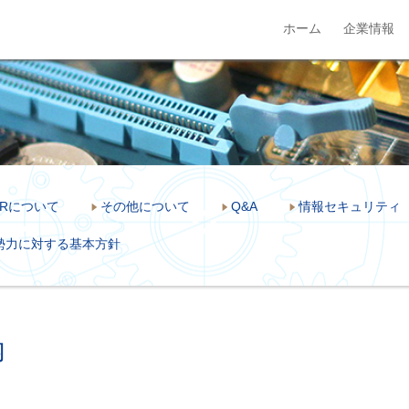
ホーム
企業情報
IRについて
その他について
Q&A
情報セキュリティ
勢力に対する基本方針
内