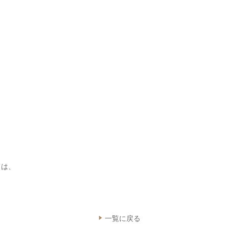
ては、
一覧に戻る