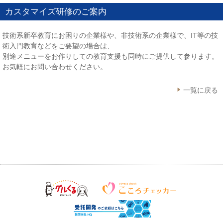
カスタマイズ研修のご案内
技術系新卒教育にお困りの企業様や、非技術系の企業様で、IT等の技
術入門教育などをご要望の場合は、
別途メニューをお作りしての教育支援も同時にご提供して参ります。
お気軽にお問い合わせください。
一覧に戻る