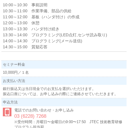
10:00～10:30 事前説明
10:30～11:00 作業準備、部品の供給
11:00～12:00 基板（ハンダ付け）の作成
12:00～13:00 休憩
13:00～13:30 ハンダ付け続き
13:30～14:00 プログラミング(LED点灯,センサ読み取り)
14:00～14:30 プログラミング(メール送信)
14:30～15:00 質疑応答
セミナー料金
10,000円／１名
お支払い方法
銀行振込又は当日現金でのお支払を選択いただけます。
振込口座については、お申し込みの際にご連絡させていただきます。
申込方法
電話でのお問い合わせ・お申し込み
03 (6228) 7268
※受付時間：月曜日〜金曜日の9:00〜17:50 JTEC 技術教育研修
プログラム担当宛